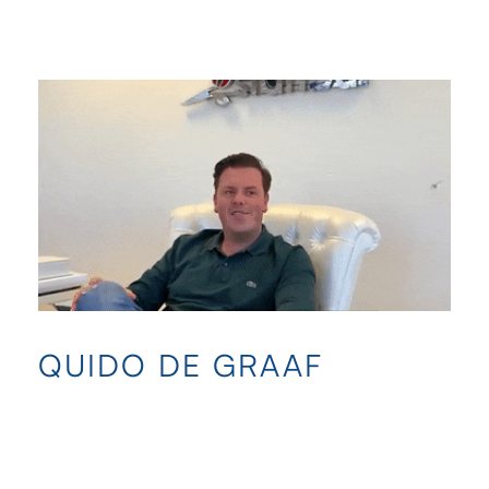
QUIDO DE GRAAF