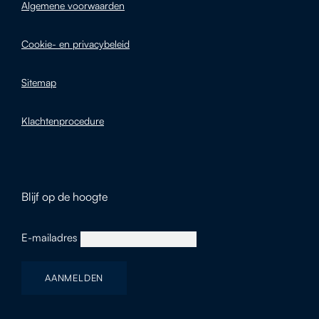
Algemene voorwaarden
Cookie- en privacybeleid
Sitemap
Klachtenprocedure
Blijf op de hoogte
E-mailadres