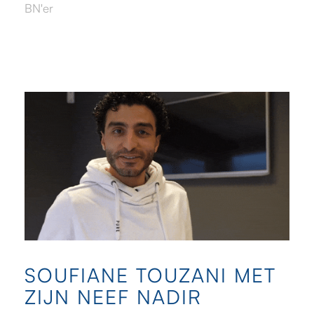
BN'er
SOUFIANE TOUZANI MET
ZIJN NEEF NADIR