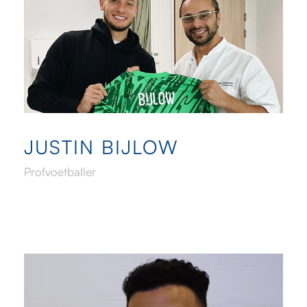
JUSTIN BIJLOW
Profvoetballer