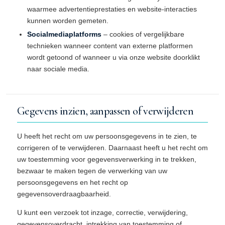
waarmee advertentieprestaties en website-interacties
kunnen worden gemeten.
Socialmediaplatforms
– cookies of vergelijkbare
technieken wanneer content van externe platformen
wordt getoond of wanneer u via onze website doorklikt
naar sociale media.
Gegevens inzien, aanpassen of verwijderen
U heeft het recht om uw persoonsgegevens in te zien, te
corrigeren of te verwijderen. Daarnaast heeft u het recht om
uw toestemming voor gegevensverwerking in te trekken,
bezwaar te maken tegen de verwerking van uw
persoonsgegevens en het recht op
gegevensoverdraagbaarheid.
U kunt een verzoek tot inzage, correctie, verwijdering,
gegevensoverdracht, intrekking van toestemming of