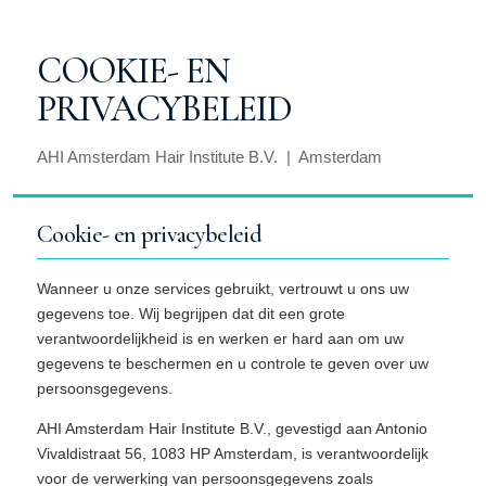
COOKIE- EN
PRIVACYBELEID
AHI Amsterdam Hair Institute B.V. | Amsterdam
Cookie- en privacybeleid
Wanneer u onze services gebruikt, vertrouwt u ons uw
gegevens toe. Wij begrijpen dat dit een grote
verantwoordelijkheid is en werken er hard aan om uw
gegevens te beschermen en u controle te geven over uw
persoonsgegevens.
AHI Amsterdam Hair Institute B.V., gevestigd aan Antonio
Vivaldistraat 56, 1083 HP Amsterdam, is verantwoordelijk
voor de verwerking van persoonsgegevens zoals