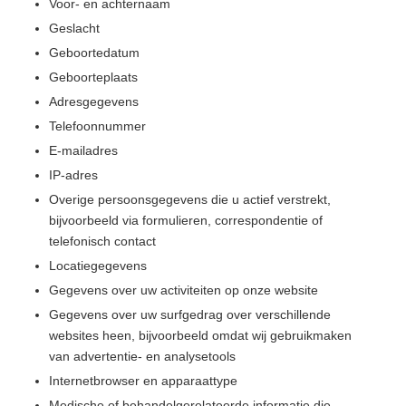
Voor- en achternaam
Geslacht
Geboortedatum
Geboorteplaats
Adresgegevens
Telefoonnummer
E-mailadres
IP-adres
Overige persoonsgegevens die u actief verstrekt,
bijvoorbeeld via formulieren, correspondentie of
telefonisch contact
Locatiegegevens
Gegevens over uw activiteiten op onze website
Gegevens over uw surfgedrag over verschillende
websites heen, bijvoorbeeld omdat wij gebruikmaken
van advertentie- en analysetools
Internetbrowser en apparaattype
Medische of behandelgerelateerde informatie die