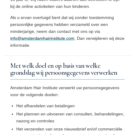
bij de online activiteiten van hun kinderen.
Als u ervan overtuigd bent dat wij zonder toestemming
persoonlijke gegevens hebben verzameld over een
minderjarige, neem dan contact met ons op via
info@amsterdamhairinstitute.com
. Dan verwijderen wij deze
informatie.
Met welk doel en op basis van welke
grondslag wij persoonsgegevens verwerken
Amsterdam Hair Institute verwerkt uw persoonsgegevens
voor de volgende doelen:
Het afhandelen van betalingen
Het plannen en uitvoeren van consulten, behandelingen,
nazorg en controles
Het verzenden van onze nieuwsbrief en/of commerciële