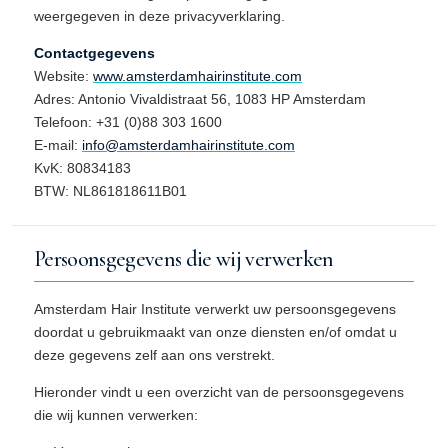
weergegeven in deze privacyverklaring.
Contactgegevens
Website:
www.amsterdamhairinstitute.com
Adres: Antonio Vivaldistraat 56, 1083 HP Amsterdam
Telefoon: +31 (0)88 303 1600
E-mail:
info@amsterdamhairinstitute.com
KvK: 80834183
BTW: NL861818611B01
Persoonsgegevens die wij verwerken
Amsterdam Hair Institute verwerkt uw persoonsgegevens
doordat u gebruikmaakt van onze diensten en/of omdat u
deze gegevens zelf aan ons verstrekt.
Hieronder vindt u een overzicht van de persoonsgegevens
die wij kunnen verwerken: