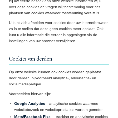
Bij uw eerste bezoek aan onze website informeren wij u
over deze cookies en vragen wij toestemming voor het
plaatsen van cookies waarvoor toestemming vereist is.
U kunt zich afmelden voor cookies door uw internetbrowser
zo in te stellen dat deze geen cookies meer opslaat. Ook
kunt u alle informatie die eerder is opgeslagen via de
instellingen van uw browser verwijderen.
Cookies van derden
Op onze website kunnen ook cookies worden geplaatst
door derden, bijvoorbeeld analytics-, advertentie- en
socialmediapartijen.
Voorbeelden hiervan zijn:
Google Analytics
– analytische cookies waarmee
websitebezoek en websiteprestaties worden gemeten.
Meta/Facebook Pixel
– tracking en analytische cookies