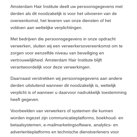
Amsterdam Hair Institute deelt uw persoonsgegevens met
derden als dit noodzakelijk is voor het uitvoeren van de
overeenkomst, het leveren van onze diensten of het
voldoen aan wettelijke verplichtingen.
Met bedrijven die persoonsgegevens in onze opdracht
verwerken, sluiten wij een verwerkersovereenkomst om te
zorgen voor eenzelfde niveau van beveiliging en
vertrouwelijkheid. Amsterdam Hair Institute blijft
verantwoordelijk voor deze verwerkingen.
Daarnaast verstrekken wij persoonsgegevens aan andere
derden uitsluitend wanneer dit noodzakelijk is, wettelijk
verplicht is of wanneer u daarvoor nadrukkelijk toestemming
heeft gegeven.
Voorbeelden van verwerkers of systemen die kunnen
worden ingezet zijn communicatieplatforms, boekhoud- en
betaalsystemen, e-mailmarketingsoftware, analytics- en
advertentieplatforms en technische dienstverleners voor