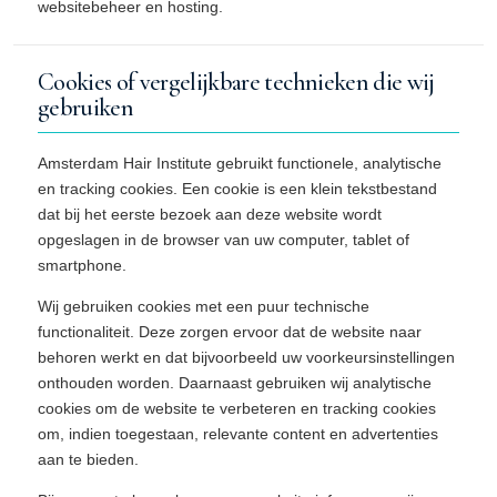
websitebeheer en hosting.
Cookies of vergelijkbare technieken die wij
gebruiken
Amsterdam Hair Institute gebruikt functionele, analytische
en tracking cookies. Een cookie is een klein tekstbestand
dat bij het eerste bezoek aan deze website wordt
opgeslagen in de browser van uw computer, tablet of
smartphone.
Wij gebruiken cookies met een puur technische
functionaliteit. Deze zorgen ervoor dat de website naar
behoren werkt en dat bijvoorbeeld uw voorkeursinstellingen
onthouden worden. Daarnaast gebruiken wij analytische
cookies om de website te verbeteren en tracking cookies
om, indien toegestaan, relevante content en advertenties
aan te bieden.