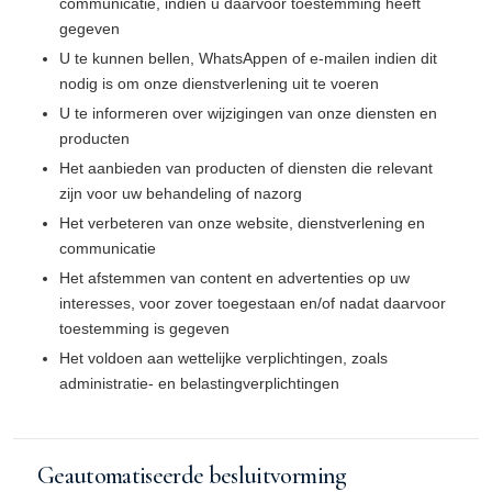
communicatie, indien u daarvoor toestemming heeft
gegeven
U te kunnen bellen, WhatsAppen of e-mailen indien dit
nodig is om onze dienstverlening uit te voeren
U te informeren over wijzigingen van onze diensten en
producten
Het aanbieden van producten of diensten die relevant
zijn voor uw behandeling of nazorg
Het verbeteren van onze website, dienstverlening en
communicatie
Het afstemmen van content en advertenties op uw
interesses, voor zover toegestaan en/of nadat daarvoor
toestemming is gegeven
Het voldoen aan wettelijke verplichtingen, zoals
administratie- en belastingverplichtingen
Geautomatiseerde besluitvorming