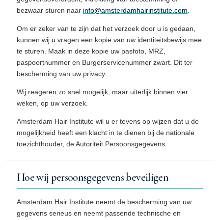
bezwaar sturen naar
info@amsterdamhairinstitute.com
.
Om er zeker van te zijn dat het verzoek door u is gedaan,
kunnen wij u vragen een kopie van uw identiteitsbewijs mee
te sturen. Maak in deze kopie uw pasfoto, MRZ,
paspoortnummer en Burgerservicenummer zwart. Dit ter
bescherming van uw privacy.
Wij reageren zo snel mogelijk, maar uiterlijk binnen vier
weken, op uw verzoek.
Amsterdam Hair Institute wil u er tevens op wijzen dat u de
mogelijkheid heeft een klacht in te dienen bij de nationale
toezichthouder, de Autoriteit Persoonsgegevens.
Hoe wij persoonsgegevens beveiligen
Amsterdam Hair Institute neemt de bescherming van uw
gegevens serieus en neemt passende technische en