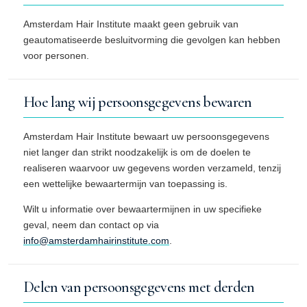
Amsterdam Hair Institute maakt geen gebruik van
geautomatiseerde besluitvorming die gevolgen kan hebben
voor personen.
Hoe lang wij persoonsgegevens bewaren
Amsterdam Hair Institute bewaart uw persoonsgegevens
niet langer dan strikt noodzakelijk is om de doelen te
realiseren waarvoor uw gegevens worden verzameld, tenzij
een wettelijke bewaartermijn van toepassing is.
Wilt u informatie over bewaartermijnen in uw specifieke
geval, neem dan contact op via
info@amsterdamhairinstitute.com
.
Delen van persoonsgegevens met derden