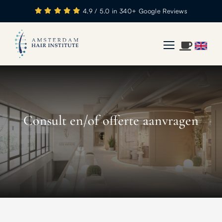
4.9 / 5.0 in 340+ Google Reviews
Consult en/of offerte aanvragen