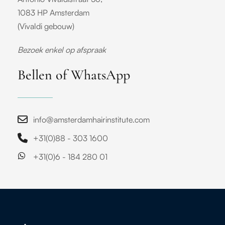
1083 HP Amsterdam
(Vivaldi gebouw)
Bezoek enkel op afspraak
Bellen of WhatsApp
info@amsterdamhairinstitute.com
+31(0)88 - 303 1600
+31(0)6 - 184 280 01