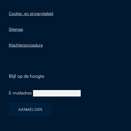
Cookie- en privacybeleid
Sitemap
Klachtenprocedure
Blijf op de hoogte
E-mailadres