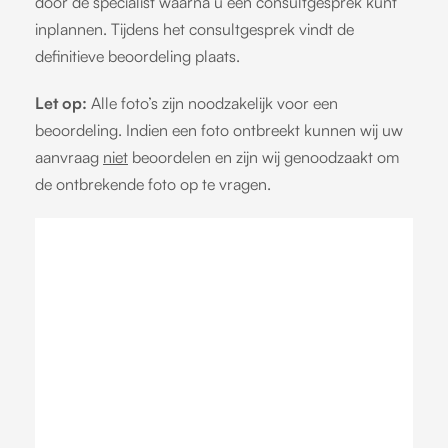
door de specialist waarna u een consultgesprek kunt
inplannen. Tijdens het consultgesprek vindt de
definitieve beoordeling plaats.
Let op:
Alle foto’s zijn noodzakelijk voor een
beoordeling. Indien een foto ontbreekt kunnen wij uw
aanvraag
niet
beoordelen en zijn wij genoodzaakt om
de ontbrekende foto op te vragen.