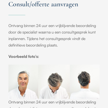
Consult/offerte aanvragen
Ontvang binnen 24 uur een vrijblijvende beoordeling
door de specialist waarna u een consultgesprek kunt
inplannen. Tijdens het consultgesprek vindt de
definitieve beoordeling plaats.
Voorbeeld foto’s:
Ontvang binnen 24 uur een vrijblijvende beoordeling