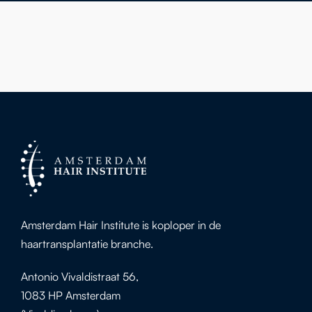
Amsterdam Hair Institute is koploper in de
haartransplantatie branche.
Antonio Vivaldistraat 56,
1083 HP Amsterdam