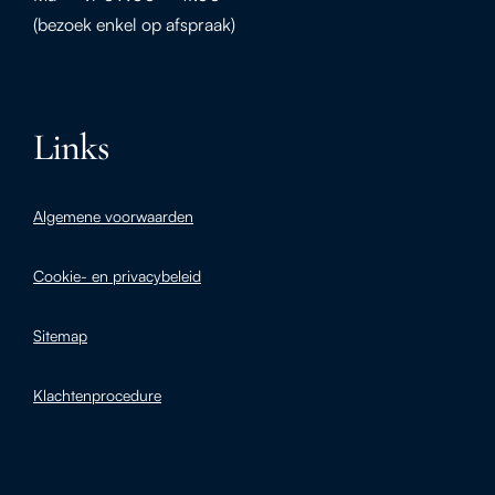
(bezoek enkel op afspraak)
Links
Algemene voorwaarden
Cookie- en privacybeleid
Sitemap
Klachtenprocedure