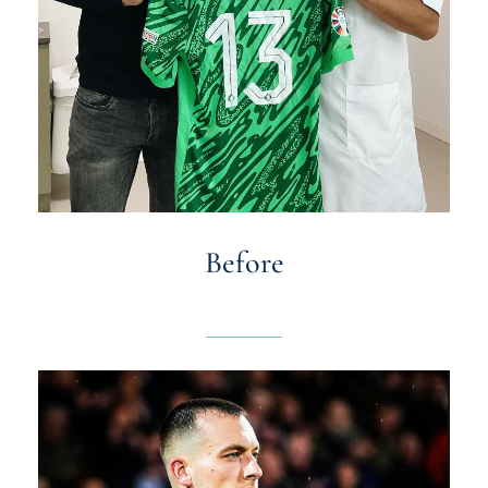
Before