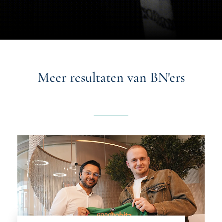
Meer resultaten van BN'ers