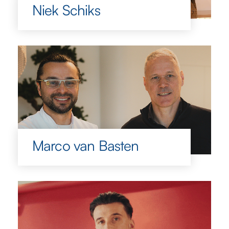
Niek Schiks
Marco van Basten