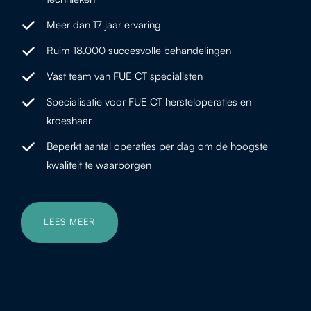
Meer dan 17 jaar ervaring
Ruim 18.000 succesvolle behandelingen
Vast team van FUE CT specialisten
Specialisatie voor FUE CT hersteloperaties en
kroeshaar
Beperkt aantal operaties per dag om de hoogste
kwaliteit te waarborgen
LEES MEER