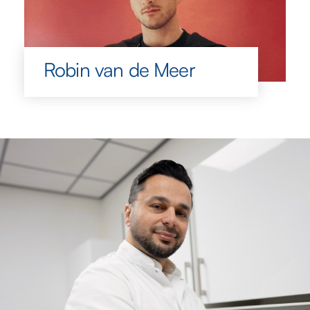
Robin van de Meer