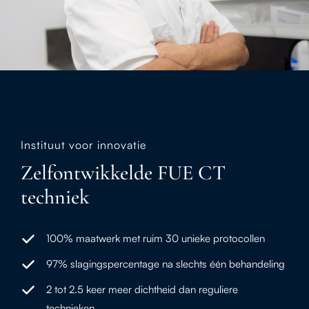
Instituut voor innovatie
Zelfontwikkelde FUE CT
techniek
100% maatwerk met ruim 30 unieke protocollen
97% slagingspercentage na slechts één behandeling
2 tot 2.5 keer meer dichtheid dan reguliere
technieken