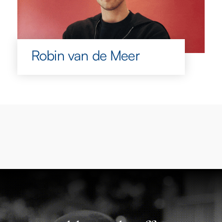
Robin van de Meer
Robin van de Meer