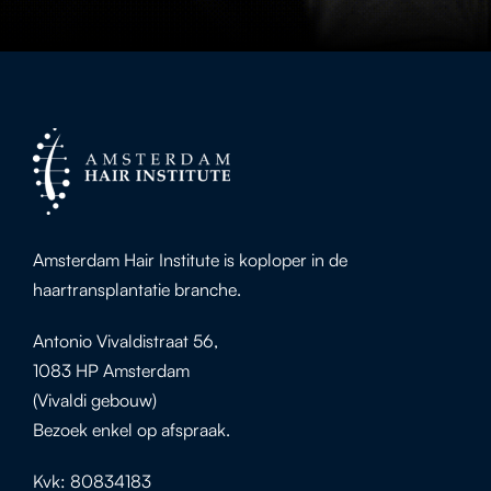
Amsterdam Hair Institute is koploper in de
haartransplantatie branche.
Antonio Vivaldistraat 56,
1083 HP Amsterdam
(Vivaldi gebouw)
Bezoek enkel op afspraak.
Kvk: 80834183