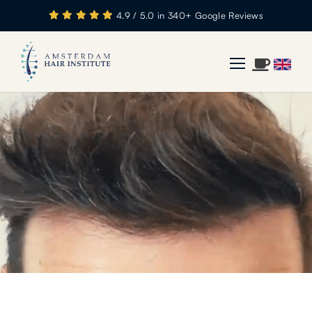
4.9 / 5.0 in 340+ Google Reviews