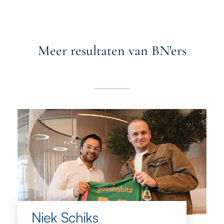
Meer resultaten van BN'ers
Niek Schiks
Niek Schiks