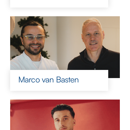
Marco van Basten
Marco van Basten