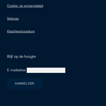
Cookie- en privacybeleid
Sitemap
Klachtenprocedure
Blijf op de hoogte
E-mailadres