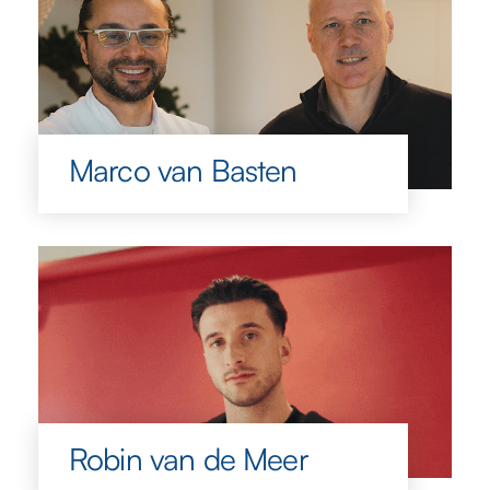
Marco van Basten
Robin van de Meer