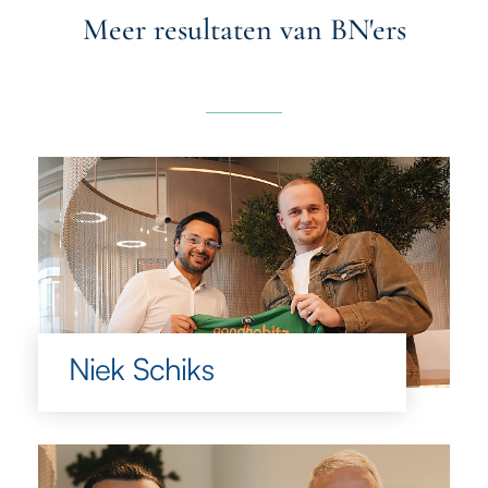
Meer resultaten van BN'ers
Niek Schiks