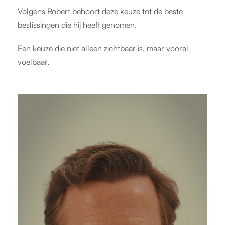
Volgens Robert behoort deze keuze tot de beste
beslissingen die hij heeft genomen.
Een keuze die niet alleen zichtbaar is, maar vooral
voelbaar.