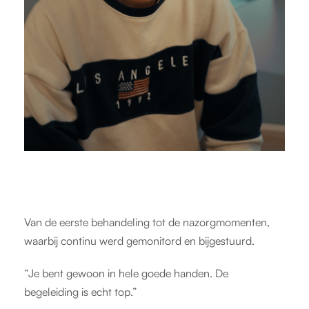
Van de eerste behandeling tot de nazorgmomenten,
waarbij continu werd gemonitord en bijgestuurd.
“Je bent gewoon in hele goede handen. De
begeleiding is echt top.”