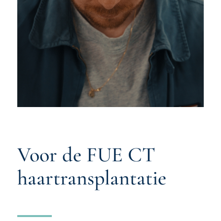
Voor de FUE CT
haartransplantatie