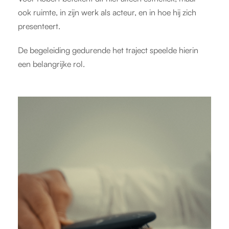
ook ruimte, in zijn werk als acteur, en in hoe hij zich
presenteert.
De begeleiding gedurende het traject speelde hierin
een belangrijke rol.