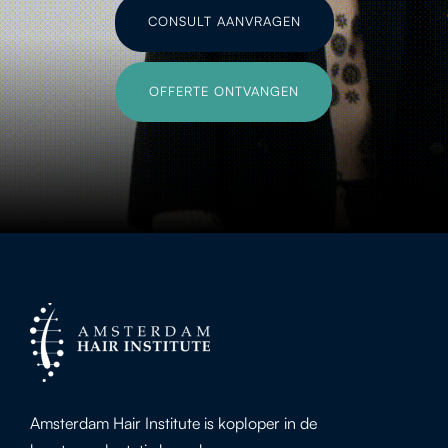
CONSULT AANVRAGEN
OFFERTE ONTVANGEN
Amsterdam Hair Institute is koploper in de