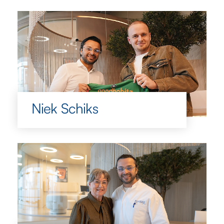
Niek Schiks