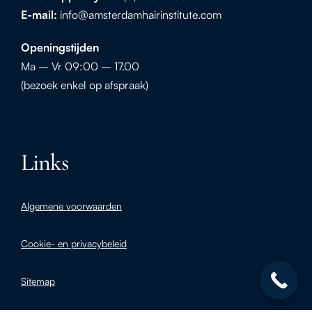
E-mail:
info@amsterdamhairinstitute.com
Openingstijden
Ma – Vr 09:00 – 17.00
(bezoek enkel op afspraak)
Links
Algemene voorwaarden
Cookie- en privacybeleid
Sitemap