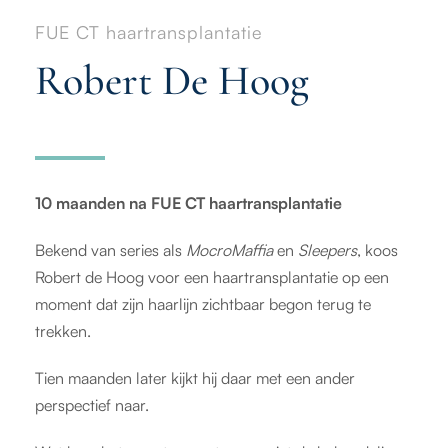
FUE CT haartransplantatie
Robert De Hoog
10 maanden na FUE CT haartransplantatie
Bekend van series als
MocroMaffia
en
Sleepers
, koos
Robert de Hoog voor een haartransplantatie op een
moment dat zijn haarlijn zichtbaar begon terug te
trekken.
Tien maanden later kijkt hij daar met een ander
perspectief naar.