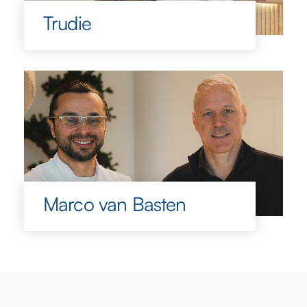
Trudie
Marco van Basten