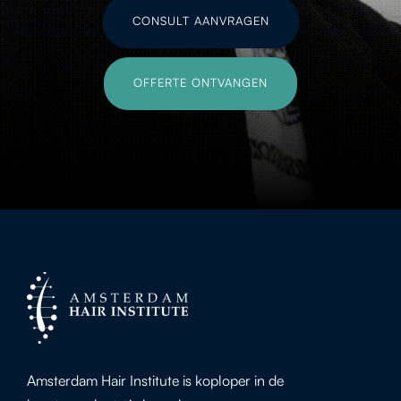
CONSULT AANVRAGEN
OFFERTE ONTVANGEN
Amsterdam Hair Institute is koploper in de