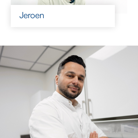
Jeroen
Jeroen