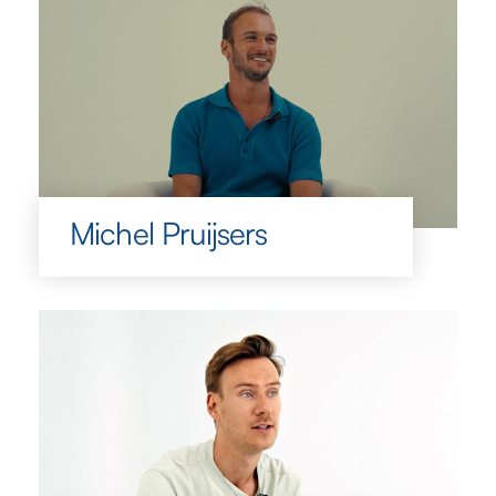
Michel Pruijsers
Michel Pruijsers