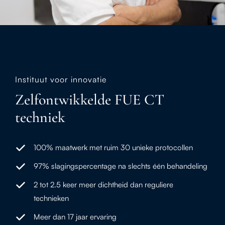
Instituut voor innovatie
Zelfontwikkelde FUE CT
techniek
100% maatwerk met ruim 30 unieke protocollen
97% slagingspercentage na slechts één behandeling
2 tot 2.5 keer meer dichtheid dan reguliere
technieken
Meer dan 17 jaar ervaring