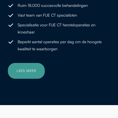
Ruim 18.000 succesvolle behandelingen
Vast team van FUE CT specialisten
Specialisatie voor FUE CT hersteloperaties en
kroeshaar
Beperkt aantal operaties per dag om de hoogste
kwaliteit te waarborgen
LEES MEER