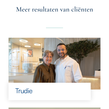
Meer resultaten van cliënten
Trudie
Trudie