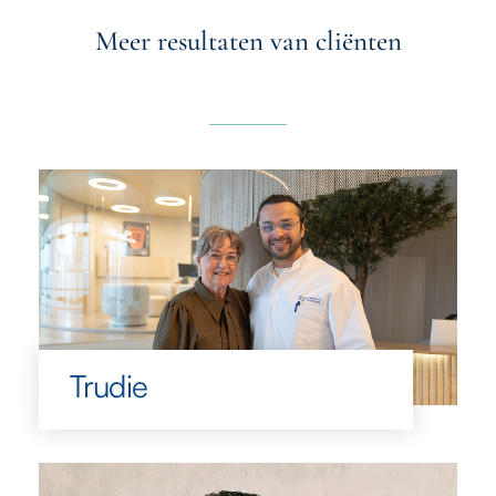
Meer resultaten van cliënten
Trudie