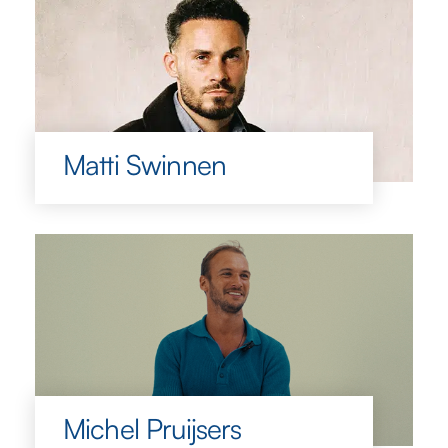
Matti Swinnen
Michel Pruijsers