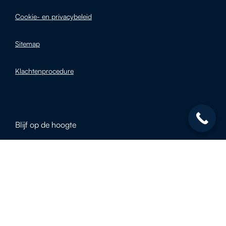
Cookie- en privacybeleid
Sitemap
Klachtenprocedure
Blijf op de hoogte
E-mailadres