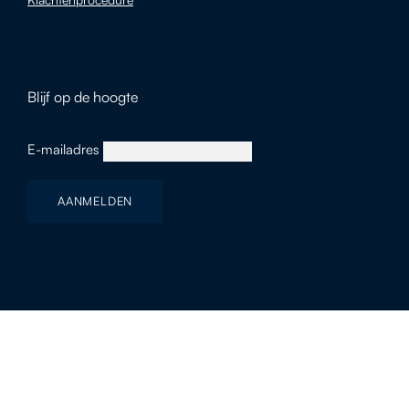
Blijf op de hoogte
E-mailadres