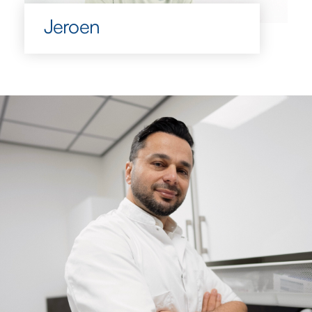
Jeroen
Jeroen