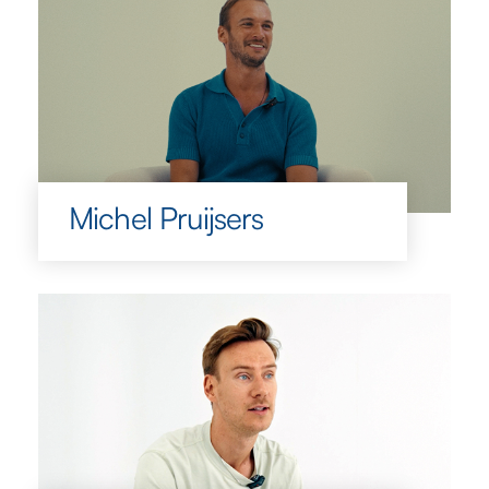
Michel Pruijsers
Michel Pruijsers