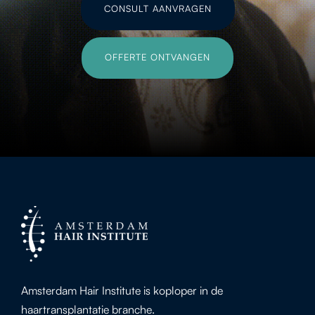
CONSULT AANVRAGEN
OFFERTE ONTVANGEN
Amsterdam Hair Institute is koploper in de
haartransplantatie branche.