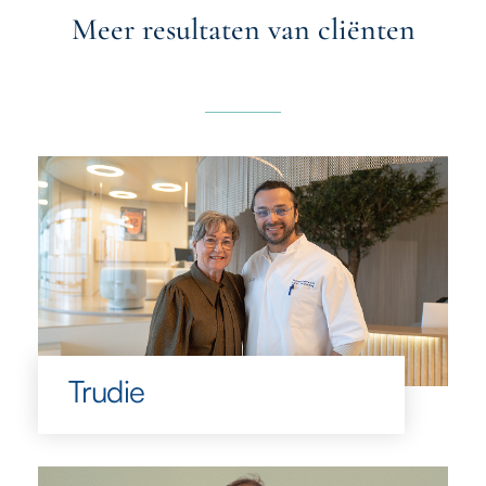
Meer resultaten van cliënten
Trudie
Trudie