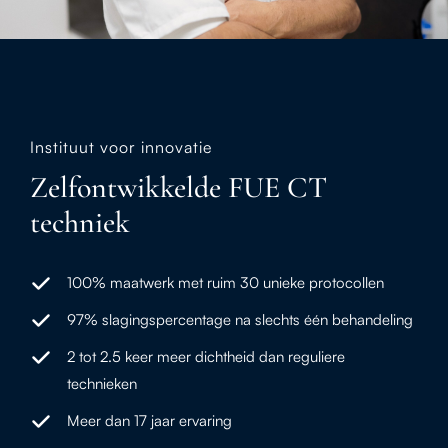
Instituut voor innovatie
Zelfontwikkelde FUE CT
techniek
100% maatwerk met ruim 30 unieke protocollen
97% slagingspercentage na slechts één behandeling
2 tot 2.5 keer meer dichtheid dan reguliere
technieken
Meer dan 17 jaar ervaring