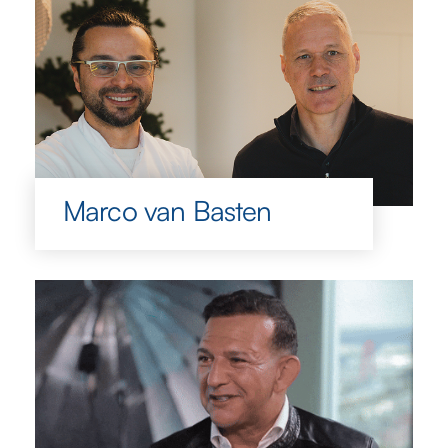
Marco van Basten
Marco van Basten