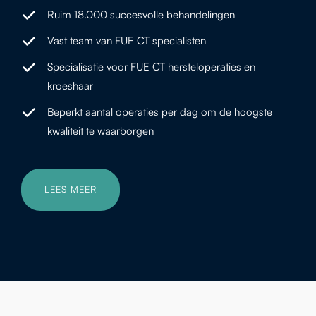
Ruim 18.000 succesvolle behandelingen
Vast team van FUE CT specialisten
Specialisatie voor FUE CT hersteloperaties en
kroeshaar
Beperkt aantal operaties per dag om de hoogste
kwaliteit te waarborgen
LEES MEER