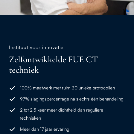
Instituut voor innovatie
Zelfontwikkelde FUE CT
techniek
100% maatwerk met ruim 30 unieke protocollen
97% slagingspercentage na slechts één behandeling
2 tot 2.5 keer meer dichtheid dan reguliere
technieken
Meer dan 17 jaar ervaring