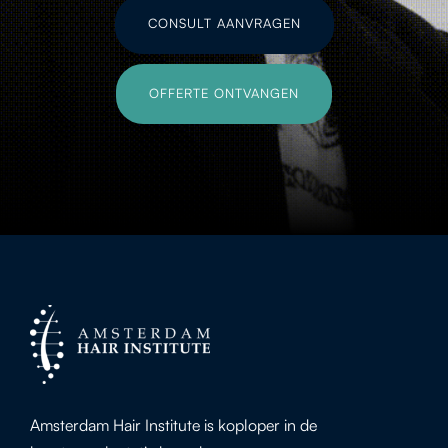
CONSULT AANVRAGEN
OFFERTE ONTVANGEN
Amsterdam Hair Institute is koploper in de